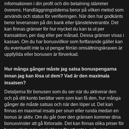
informationen i din profil och din betalning stämmer
överens. Handläggningstiderna beror på vilken metod som
används och status för verifieringen. När den har godkänts
beror leveransen på din bank eller tjänsteleverantör. Det
kan finnas gränser för hur mycket du kan ta ut per
transaktion, per dag eller per månad. Dessa gränser visas i
kassan. Om du har bonusvillkor som fortfarande gäller kan
du eventuellt inte ta ut pengar förrän omsättningskraven är
uppfyllda eller bonusen är förverkad.
Hur många gånger måste jag satsa bonuspengarna
innan jag kan lösa ut dem? Vad är den maximala
insatsen?
Detaljerna för bonusen som du ser när du aktiverar den
och på ditt konto berättar vem som kan få den, hur många
gånger de måste satsas och när den löper ut. Det kan
finnas en maximal insats per snurr eller runda medan en
bonus är aktiv. Om du går över den gränsen kommer dina
bonusvinster att gå förlorade. Det kan finnas olika priser för