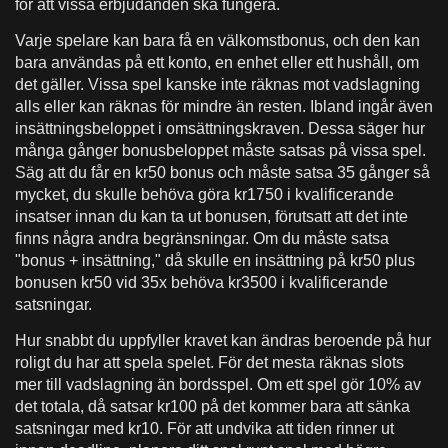
för att vissa erbjudanden ska fungera.
Varje spelare kan bara få en välkomstbonus, och den kan
bara användas på ett konto, en enhet eller ett hushåll, om
det gäller. Vissa spel kanske inte räknas mot vadslagning
alls eller kan räknas för mindre än resten. Ibland ingår även
insättningsbeloppet i omsättningskraven. Dessa säger hur
många gånger bonusbeloppet måste satsas på vissa spel.
Säg att du får en kr50 bonus och måste satsa 35 gånger så
mycket, du skulle behöva göra kr1750 i kvalificerande
insatser innan du kan ta ut bonusen, förutsatt att det inte
finns några andra begränsningar. Om du måste satsa
"bonus + insättning," då skulle en insättning på kr50 plus
bonusen kr50 vid 35x behöva kr3500 i kvalificerande
satsningar.
Hur snabbt du uppfyller kravet kan ändras beroende på hur
roligt du har att spela spelet. För det mesta räknas slots
mer till vadslagning än bordsspel. Om ett spel gör 10% av
det totala, då satsar kr100 på det kommer bara att sänka
satsningar med kr10. För att undvika att tiden rinner ut