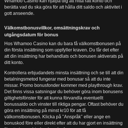
Whamoo Casino kan hjälpa dig att hitta rätt konto och
berätta vad du ska göra för att hålla ditt saldo och aktivitet i
gott anseende.
Välkomstbonusvillkor, omsättningskrav och
utgångsdatum för bonus
Hos Whamoo Casino kan du bara få välkomstbonusen på
din första insättning som uppfyller kraven. Du får det efter
att din insättning har behandlats och bonusen aktiverats på
ditt konto.
Kontrollera erbjudandets minsta insättning och se till att din
betalningsmetod fungerar med bonusar så att du inte
missar. Promo bonusfonder kommer med playthrough krav.
Det finns vissa satsningar du behöver göra inom bonusens
giltighetsfönster för att kunna förvandla eventuellt
bonussaldo och vinster till riktiga pengar. Oftast behöver du
göra en insättning på minst kr10 för att få
välkomstbonusen. Klicka på "Anspråk" eller ange en
bonuskod före eller direkt efter att du har gjort en insättning