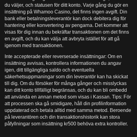
du väljer, och statusen för ditt konto. Varje gång du gör en
insättning på Whamoo Casino, det finns ingen avgift. Din
bank eller betalningsleverantör kan dock debitera dig för
hantering eller konvertering av pengarna. Det kommer att
visas för dig innan du bekräftar transaktionen om det finns
en avgift, och du kan välja att avbryta istället för att gå
igenom med transaktionen.
Inte accepterade eller reverserade insättningar: Om en
insättning avvisas, kontrollera informationen du angav
igen, ditt tillgängliga saldo och eventuella
säkerhetsuppmaningar som din leverantör kan ha skickat
till dig. Om du försöker för många gånger och misslyckas
kan ditt konto tillfälligt begränsas, och du kan bli ombedd
att använda en annan metod som visas i Kassan. Tips: För
att processen ska gå smidigare, håll din profilinformation
uppdaterad och betala alltid med samma metod. Beroende
på leverantören och din transaktionshistorik kan stora
påfyllningar som insättning kr500 behöva extra kontroller.