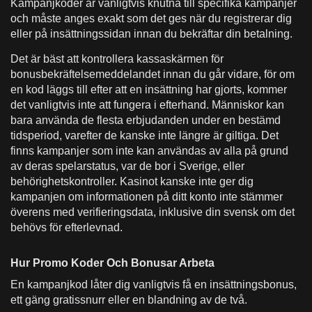
Kampanjkoder är vanligtvis knutna till specifika kampanjer
och måste anges exakt som det ges när du registrerar dig
eller på insättningssidan innan du bekräftar din betalning.
Det är bäst att kontrollera kassaskärmen för
bonusbekräftelsemeddelandet innan du går vidare, för om
en kod läggs till efter att en insättning har gjorts, kommer
det vanligtvis inte att fungera i efterhand. Människor kan
bara använda de flesta erbjudanden under en bestämd
tidsperiod, varefter de kanske inte längre är giltiga. Det
finns kampanjer som inte kan användas av alla på grund
av deras spelarstatus, var de bor i Sverige, eller
behörighetskontroller. Kasinot kanske inte ger dig
kampanjen om informationen på ditt konto inte stämmer
överens med verifieringsdata, inklusive din svensk om det
behövs för efterlevnad.
Hur Promo Koder Och Bonusar Arbeta
En kampanjkod låter dig vanligtvis få en insättningsbonus,
ett gäng gratissnurr eller en blandning av de två.