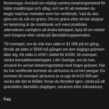
förseningar. Använd om möjligt samma betalningsmetod för
både insättningar och uttag, och se till att metoden du
begär matchar metoden som har verifierats. Vad du ska
göra om du når en gräns: Om en gräns eller ett tak stoppar
en betalning är de snabbaste och mest praktiska
alternativen vanligtvis att ändra beloppet, byta till en metod
som fungerar eller vänta på återställningsperioden.
Till exempel, om du inte kan sätta in $1 000 på en gång,
försök att sätta in $500 två gånger om den dagliga gränsen
låter dig. Att sätta in kr50 i stället för kr500, till exempel,
sänka transaktionsbeloppet. I din Sverige, om du kan,
använd en annan betalningsmetod med högre gränser. När
du har verifierats kommer du att kunna ta ut mer pengar. Du
kommer till exempel att kunna ta ut upp till kr10 000 per
vecka där det är tillåtet. Innan du försöker igen, vänta på att
gränstiden återställs (dagligen, veckovis eller månadsvis).
Faq