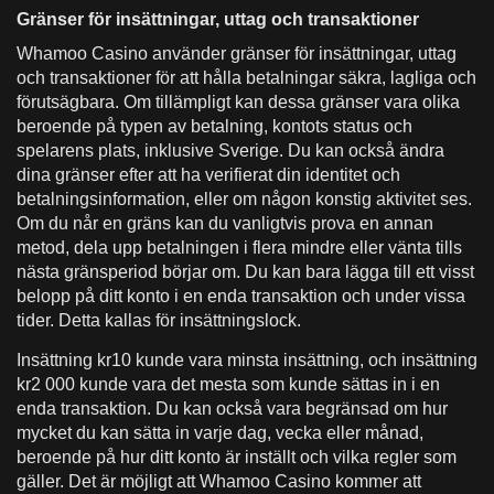
Gränser för insättningar, uttag och transaktioner
Whamoo Casino använder gränser för insättningar, uttag
och transaktioner för att hålla betalningar säkra, lagliga och
förutsägbara. Om tillämpligt kan dessa gränser vara olika
beroende på typen av betalning, kontots status och
spelarens plats, inklusive Sverige. Du kan också ändra
dina gränser efter att ha verifierat din identitet och
betalningsinformation, eller om någon konstig aktivitet ses.
Om du når en gräns kan du vanligtvis prova en annan
metod, dela upp betalningen i flera mindre eller vänta tills
nästa gränsperiod börjar om. Du kan bara lägga till ett visst
belopp på ditt konto i en enda transaktion och under vissa
tider. Detta kallas för insättningslock.
Insättning kr10 kunde vara minsta insättning, och insättning
kr2 000 kunde vara det mesta som kunde sättas in i en
enda transaktion. Du kan också vara begränsad om hur
mycket du kan sätta in varje dag, vecka eller månad,
beroende på hur ditt konto är inställt och vilka regler som
gäller. Det är möjligt att Whamoo Casino kommer att