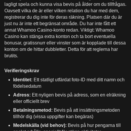
lagligt spela och kunna visa bevis på ålder om du tillfrågas.
Oavsett vilka de är eller vilken relation du har med dem,
registrerar du dig inte för deras räkning. Platsen där du är
just nu är inte ett begränsat område. Du har inte fått ett
annat Whamoo Casino-konto redan. Viktigt: Whamoo
Casino kan stänga extra konton och ta bort eventuella
bonusar, gratissnurr eller vinster som är kopplade till dessa
konton om de hittar dubbletter. Detta för att reglerna har
brutits.
Verifieringskrav
Identitet:
Ett statligt utfärdat foto-ID med ditt namn och
födelsedatum
Adress:
Ett nyligen bevis på adress, som en elräkning
eller officiellt brev
Betalningsmetod:
Bevis på att insättningsmetoden
tillhör dig (vissa uppgifter kan begäras)
Medelskälla (vid behov):
Bevis på hur pengarna till