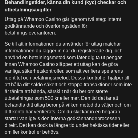
Behandlingstider, känna din kund (kyc) checkar och
utbetalningsavgifter
Uttag på Whamoo Casino går igenom två steg: internt
godkännande och överföringstiden för
betalningsleverantören.
Se till att informationen du använder för uttag matchar
informationen du lägger in när du registrerade dig, och
använd en betalningsmetod som låter dig ta ut pengar.
Innan Whamoo Casino släpper ett uttag kan de göra
vanliga säkerhetskontroller, som att verifiera spelarens
identitet och betalningsmetod. Dessa kontroller hjälper till
att hålla ditt saldo säkert och stoppa transaktioner som inte
är tänkta att hända, särskilt när du ber om större
utbetalningar som 500 kr eller mer. Den tid det tar att
behandla ditt uttag beror på vilken metod du väljer och om
ditt konto har verifierats. Om du skickar in en begäran
startar vanligtvis den interna godkännandeprocessen
direkt. Det kan dock ta längre tid under hektiska tider eller
om fler kontroller behövs.