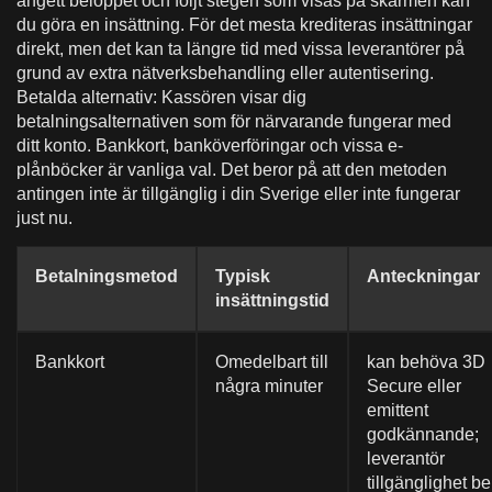
angett beloppet och följt stegen som visas på skärmen kan
du göra en insättning. För det mesta krediteras insättningar
direkt, men det kan ta längre tid med vissa leverantörer på
grund av extra nätverksbehandling eller autentisering.
Betalda alternativ: Kassören visar dig
betalningsalternativen som för närvarande fungerar med
ditt konto. Bankkort, banköverföringar och vissa e-
plånböcker är vanliga val. Det beror på att den metoden
antingen inte är tillgänglig i din Sverige eller inte fungerar
just nu.
Betalningsmetod
Typisk
Anteckningar
insättningstid
Bankkort
Omedelbart till
kan behöva 3D
några minuter
Secure eller
emittent
godkännande;
leverantör
tillgänglighet be