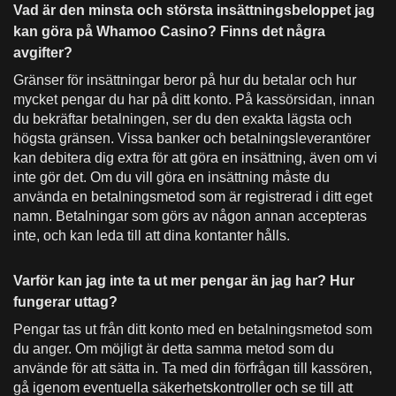
Vad är den minsta och största insättningsbeloppet jag
kan göra på Whamoo Casino? Finns det några
avgifter?
Gränser för insättningar beror på hur du betalar och hur
mycket pengar du har på ditt konto. På kassörsidan, innan
du bekräftar betalningen, ser du den exakta lägsta och
högsta gränsen. Vissa banker och betalningsleverantörer
kan debitera dig extra för att göra en insättning, även om vi
inte gör det. Om du vill göra en insättning måste du
använda en betalningsmetod som är registrerad i ditt eget
namn. Betalningar som görs av någon annan accepteras
inte, och kan leda till att dina kontanter hålls.
Varför kan jag inte ta ut mer pengar än jag har? Hur
fungerar uttag?
Pengar tas ut från ditt konto med en betalningsmetod som
du anger. Om möjligt är detta samma metod som du
använde för att sätta in. Ta med din förfrågan till kassören,
gå igenom eventuella säkerhetskontroller och se till att