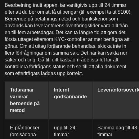
Bearbetning inuti appen: tar vanligtvis upp till 24 timmar
efter att du ber om att få ut pengar (till exempel ta ut $100).
Beroende på betalningsmetod och bankskenor som
används kan leverantörens överföringstider vara allt från
en till fem arbetsdagar. Det kan ta längre tid att göra det
första uttaget eftersom KYC-kontroller är mer benägna att
göras. Om ett uttag fortfarande behandlas, skicka inte in
flera förfrågningar om samma sak. Det här kan sakta ner
saker och ting. Gå till ditt kassaområde istället för att
kontrollera förfrågans status och se till att alla dokument
som efterfrågats laddas upp korrekt.
Tidsramar
Internt
Leverantörsöverf
varierar
godkännande
beroende på
metod
E-plånböcker
upp till 24
Samma dag till 48
(om sådana
timmar
timmar