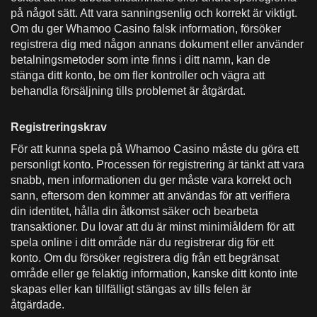
på något sätt. Att vara sanningsenlig och korrekt är viktigt.
Om du ger Whamoo Casino falsk information, försöker
registrera dig med någon annans dokument eller använder
betalningsmetoder som inte finns i ditt namn, kan de
stänga ditt konto, be om fler kontroller och vägra att
behandla försäljning tills problemet är åtgärdat.
Registreringskrav
För att kunna spela på Whamoo Casino måste du göra ett
personligt konto. Processen för registrering är tänkt att vara
snabb, men informationen du ger måste vara korrekt och
sann, eftersom den kommer att användas för att verifiera
din identitet, hålla din åtkomst säker och bearbeta
transaktioner. Du lovar att du är minst minimiåldern för att
spela online i ditt område när du registrerar dig för ett
konto. Om du försöker registrera dig från ett begränsat
område eller ge felaktig information, kanske ditt konto inte
skapas eller kan tillfälligt stängas av tills felen är
åtgärdade.