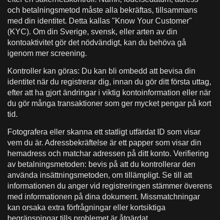
och betalningsmetod måste alla bekräftas, tillsammans
med din identitet. Detta kallas "Know Your Customer"
(KYC). Om din Sverige, svensk, eller arten av din
kontoaktivitet gör det nödvändigt, kan du behöva gå
igenom mer screening.
Kontroller kan göras: Du kan bli ombedd att bevisa din
identitet när du registrerar dig, innan du gör ditt första uttag,
efter att ha gjort ändringar i viktig kontoinformation eller när
du gör många transaktioner som ger mycket pengar på kort
tid.
Fotografera eller skanna ett statligt utfärdat ID som visar
vem du är. Adressbekräftelse är ett papper som visar din
hemadress och matchar adressen på ditt konto. Verifiering
av betalningsmetoden: bevis på att du kontrollerar den
använda insättningsmetoden, om tillämpligt. Se till att
informationen du anger vid registreringen stämmer överens
med informationen på dina dokument. Missmatchningar
kan orsaka extra förfrågningar eller kortsiktiga
begränsningar tills problemet är åtgärdat.