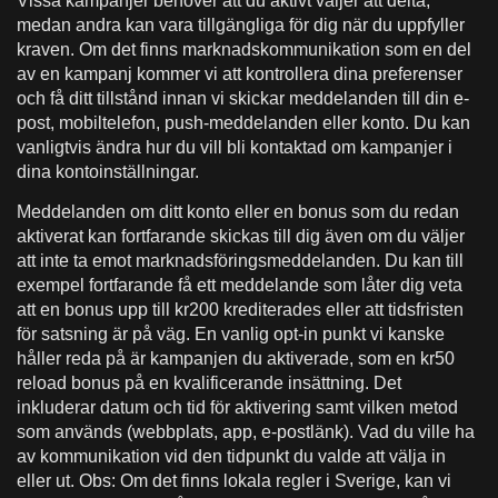
Vissa kampanjer behöver att du aktivt väljer att delta,
medan andra kan vara tillgängliga för dig när du uppfyller
kraven. Om det finns marknadskommunikation som en del
av en kampanj kommer vi att kontrollera dina preferenser
och få ditt tillstånd innan vi skickar meddelanden till din e-
post, mobiltelefon, push-meddelanden eller konto. Du kan
vanligtvis ändra hur du vill bli kontaktad om kampanjer i
dina kontoinställningar.
Meddelanden om ditt konto eller en bonus som du redan
aktiverat kan fortfarande skickas till dig även om du väljer
att inte ta emot marknadsföringsmeddelanden. Du kan till
exempel fortfarande få ett meddelande som låter dig veta
att en bonus upp till kr200 krediterades eller att tidsfristen
för satsning är på väg. En vanlig opt-in punkt vi kanske
håller reda på är kampanjen du aktiverade, som en kr50
reload bonus på en kvalificerande insättning. Det
inkluderar datum och tid för aktivering samt vilken metod
som används (webbplats, app, e-postlänk). Vad du ville ha
av kommunikation vid den tidpunkt du valde att välja in
eller ut. Obs: Om det finns lokala regler i Sverige, kan vi