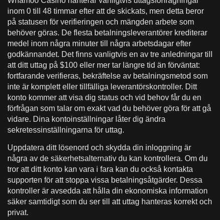
Whamoo Casino hanterar vanligtvis uttagsförfrågningar
inom 0 till 48 timmar efter att de skickats, men detta beror
på statusen för verifieringen och mängden arbete som
behöver göras. De flesta betalningsleverantörer krediterar
medel inom några minuter till några arbetsdagar efter
godkännandet. Det finns vanligtvis en av tre anledningar till
att ditt uttag på $100 eller mer tar längre tid än förväntat:
fortfarande verifieras, bekräftelse av betalningsmetod som
inte är komplett eller tillfälliga leverantörskontroller. Ditt
konto kommer att visa dig status och vid behov får du en
förfrågan som talar om exakt vad du behöver göra för att gå
vidare. Dina kontoinställningar låter dig ändra
sekretessinställningarna för uttag.
Uppdatera ditt lösenord och skydda din inloggning är
några av de säkerhetsalternativ du kan kontrollera. Om du
tror att ditt konto kan vara i fara kan du också kontakta
supporten för att stoppa vissa betalningsåtgärder. Dessa
kontroller är avsedda att hålla din ekonomiska information
säker samtidigt som du ser till att uttag hanteras korrekt och
privat.