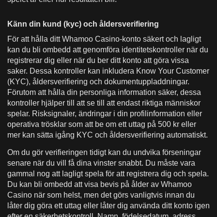
Känn din kund (kyc) och åldersverifiering
För att hålla ditt Whamoo Casino-konto säkert och lagligt
kan du bli ombedd att genomföra identitetskontroller när du
registrerar dig eller när du ber ditt konto att göra vissa
saker. Dessa kontroller kan inkludera Know Your Customer
(KYC), åldersverifiering och dokumentuppladdningar.
Förutom att hålla din personliga information säker, dessa
kontroller hjälper till att se till att endast riktiga människor
spelar. Risksignaler, ändringar i din profilinformation eller
operativa trösklar som att be om ett uttag på 500 kr eller
mer kan sätta igång KYC och åldersverifiering automatiskt.
Om du gör verifieringen tidigt kan du undvika förseningar
senare när du vill få dina vinster snabbt. Du måste vara
gammal nog att lagligt spela för att registrera dig och spela.
Du kan bli ombedd att visa bevis på ålder av Whamoo
Casino när som helst, men det görs vanligtvis innan du
låter dig göra ett uttag eller låter dig använda ditt konto igen
efter en säkerhetskontroll. Namn, födelsedatum, adress