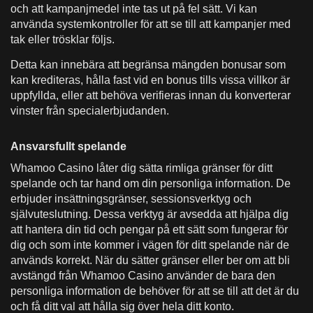
och att kampanjmedel inte tas ut på fel sätt. Vi kan
använda systemkontroller för att se till att kampanjer med
tak eller trösklar följs.
Detta kan innebära att begränsa mängden bonusar som
kan krediteras, hålla fast vid en bonus tills vissa villkor är
uppfyllda, eller att behöva verifieras innan du konverterar
vinster från specialerbjudanden.
Ansvarsfullt spelande
Whamoo Casino låter dig sätta rimliga gränser för ditt
spelande och tar hand om din personliga information. De
erbjuder insättningsgränser, sessionsverktyg och
självuteslutning. Dessa verktyg är avsedda att hjälpa dig
att hantera din tid och pengar på ett sätt som fungerar för
dig och som inte kommer i vägen för ditt spelande när de
används korrekt. När du sätter gränser eller ber om att bli
avstängd från Whamoo Casino använder de bara den
personliga information de behöver för att se till att det är du
och få ditt val att hålla sig över hela ditt konto.