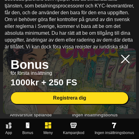
tjänsten, som betalningsprocessorer och KYC-leverantörer,
får den, och de använder den bara för den ena uppgiften.
Om vi behöver göra fler kontroller på grund av din svensk
eller reglerna i Sverige, kommer vi bara att be om det
absoluta minimumet. Du har rätt att be om tillgång till dina
uppgifter, ändringar av dem eller radering av dem där detta
är tillåtet. Vi kan dock föra vissa register av juridiska skäl
eller för att hantera tvister.
Bonus
för första insättning
Användarvillkor
Toppsidor
1000kr + 250 FS
Cookiespolicy
App
Registrera dig
Sekretesspolicy
Bonus
Regler Och Villkor
Kampanjkod
Ansvarsfullt spelande
Ingen insättningsbonus
Kontakter
App
Bonus
Meny
Kampanjkod
Ingen insättningsbonus
+46 70 593 71 46