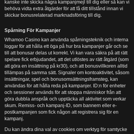
kanske inte skicka några kampanjmejl till dig eller så kan vi
behöva vidta extra åtgärder för att få ditt tillstånd innan vi
skickar bonusrelaterad marknadsföring till dig.
Spårning För Kampanjer
Whamoo Casino kan använda spårningsteknik och interna
loggar för att hålla ett öga på hur bra kampanjer går och se
till att bonusar delas ut korrekt. Vi kan vara säkra på att rätt
spelare fick erbjudandet, att det utlöstes av rätt åtgärd (som
att göra en insättning på kr30), och att bonusvillkoren alltid
tillämpas på samma sätt. Signaler om kontoaktivitet, såsom
insättningar, spel och bonusomsättningsframsteg, kan
användas för att hålla reda på kampanjer. ID:n för enheter
och sessioner används för att stoppa människor från att
göra dubbla anspråk och upptäcka all aktivitet som verkar
skum. Remiss- och kampanj-ID, som bannern eller e-
postkampanjen som fick någon att registrera sig för en
kampanj.
Du kan ändra dina val av cookies om verktyg för samtycke