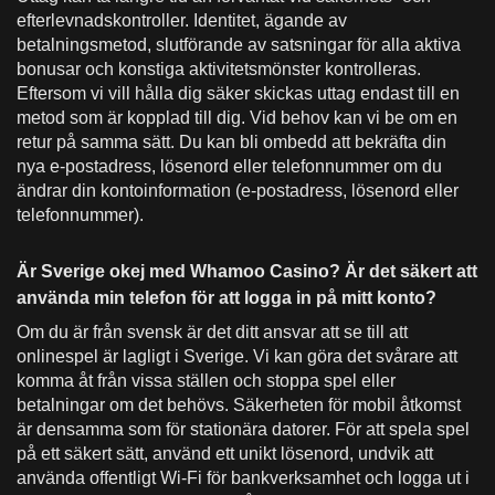
efterlevnadskontroller. Identitet, ägande av
betalningsmetod, slutförande av satsningar för alla aktiva
bonusar och konstiga aktivitetsmönster kontrolleras.
Eftersom vi vill hålla dig säker skickas uttag endast till en
metod som är kopplad till dig. Vid behov kan vi be om en
retur på samma sätt. Du kan bli ombedd att bekräfta din
nya e-postadress, lösenord eller telefonnummer om du
ändrar din kontoinformation (e-postadress, lösenord eller
telefonnummer).
Är Sverige okej med Whamoo Casino? Är det säkert att
använda min telefon för att logga in på mitt konto?
Om du är från svensk är det ditt ansvar att se till att
onlinespel är lagligt i Sverige. Vi kan göra det svårare att
komma åt från vissa ställen och stoppa spel eller
betalningar om det behövs. Säkerheten för mobil åtkomst
är densamma som för stationära datorer. För att spela spel
på ett säkert sätt, använd ett unikt lösenord, undvik att
använda offentligt Wi-Fi för bankverksamhet och logga ut i