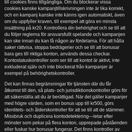
till cookies finns tillgängliga. Om du blockerar vissa
cookies kanske kampanjtillskrivningen inte är lika korrekt,
och en kampanj kanske inte känns igen automatiskt, även
om du uppfyller kraven, till exempel att göra en minsta
insättning på kr20. Kontrollera din behörighet och se till att
du följer reglerna för ansvarsfullt spelande och kampanjen
kan ske innan du kan få någon av fördelarna. För att hålla
saker rättvisa, stoppa bedrägerier och se till att bonusar
bara ges till riktiga konton, används dessa checkar.
Kontostatuskontroller som ser till att kontot är aktivt, inte
exkluderat själv och inte blockerat från kampanjer är
exempel på behörighetskontroller.
Det kan finnas begränsningar för tjänsten där du får
åtkomst till den, så plats- och jurisdiktionskontroller görs för
att säkerställa att du är berättigad. När det gäller kampanjer
med högre värden, som en bonus upp till kr500, görs
identitets- och ålderskontroller för att se till att de stämmer.
Missbruk och duplicera kontodetektering—letar efter
mönster som pekar på flera konton, upprepade påståenden
eller fuskar hur bonusar fungerar. Det finns kontroller av