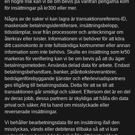
en högre risk kan vi be om bevis på varifrån pengarna kom
för insättningar på kr300 eller mer.
Några av de saker vi kan lagra är transaktionsreferens-ID,
maskerade betalningsidentifierare, insättningsbelopp,
tidsstämplar, svar från processorer och anteckningar om
återkrav eller tvister. Informationen vi behöver för att köra
ditt casinokonto är inte fullständiga kortnummer eller annan
information som inte behövs. Skulle en insättning som kr50
markeras för verifiering kan vi be om bevis på att du äger
betalningsmetoden. Använda delad data för arbete. Endast
betalningsbehandlare, banker, plånboksleverantörer,
bedrägeriförebyggande tjänster och efterlevnadspartners
ges tillgång till betalningsdata. Detta för att se till att
transaktionen går smidigt och säkert. Eftersom det är en del
av deras jobb, dessa partners är skyldiga att hålla din data
privat och säker. Att ta hand om misslyckade eller
reverserade insättningar.
Vi behåller bearbetningsdata för en insättning ifall den
misslyckas, vänds eller debiteras tillbaka så att vi kan