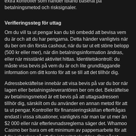
extra kontroller som händer ibland baserat på
betalningsmetod och risksignaler.
Verifieringssteg för uttag
Om du vill ta ut pengar kan du bli ombedd att bevisa vem
du är och att du har pengarna. Detta händer vanligtvis när
du ber om din första cashout, när du tar ut ett större belopp
(500 kr eller mer), när din betalningsinformation ändras,
eller när misstänkt aktivitet hittas. Identitetskontroll: du
måste visa bevis på vem du är och lite grundläggande
information om ditt konto för att se till att det tillhör dig.
Adressbekräftelse innebär att visa bevis på var du bor när
lagen eller betalningsleverantören ber om det. Bekräftelse
av betalningsmetod är ett bevis på att uttagsadressen
tillhör dig, särskilt om du använder en annan metod för att
ta ut pengar. Kontroller för finansieringskällan efterfrågas
endast i vissa situationer, vanligtvis när man tar ut mer än
$2 000 eller när efterlevnadsreglerna säger det. Whamoo
Casino ber bara om ett minimum av pappersarbete för att