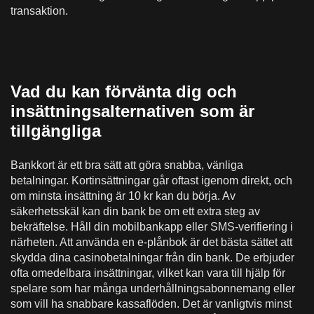
transaktion.
Vad du kan förvänta dig och
insättningsalternativen som är
tillgängliga
Bankkort är ett bra sätt att göra snabba, vänliga
betalningar. Kortinsättningar går oftast igenom direkt, och
om minsta insättning är 10 kr kan du börja. Av
säkerhetsskäl kan din bank be om ett extra steg av
bekräftelse. Håll din mobilbankapp eller SMS-verifiering i
närheten. Att använda en e-plånbok är det bästa sättet att
skydda dina casinobetalningar från din bank. De erbjuder
ofta omedelbara insättningar, vilket kan vara till hjälp för
spelare som har många underhållningsabonnemang eller
som vill ha snabbare kassaflöden. Det är vanligtvis minst