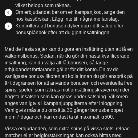
vilket belopp som räknas.
Om erbjudandet ber om en kampanjkod, ange den
hos kassörskan. Lägg inte till några mellanslag.
Kontrollera att bonusen dyker upp i ditt saldo eller
bonusplånbok efter att du gjort insättningen.
Med de flesta sajter kan du göra en insättning utan att få en
välkomstbonus. Sedan, när du gör din nästa kvalificerade
insättning, kan du välja att få bonusen, så länge
erbjudandet fortfarande gäller för ditt konto. En av de
vanligaste bonusvillkoren att kolla innan du gör anspråk på
är tidsgränsen för att använda bonusen och eventuella free
spins, spelen som räknas mot omsättningskraven och den
högsta insatsen som kan göras under satsning. Villkoren
anges vanligtvis i kampanjuppgifterna efter inloggning.
Vanligtvis måste du omsätta 30 gånger bonusbeloppet
inom 7 dagar och kan endast ta ut maximalt kr500.
Vissa erbjudanden, som extra spins på vissa slots, reload-
matcher eller helgförstärkningar, kan också hittas med