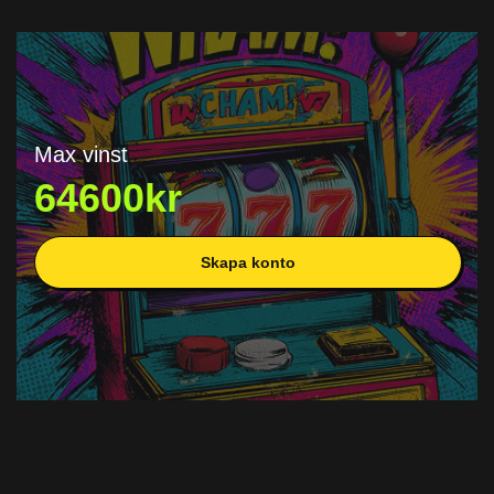
Max vinst
64600kr
Skapa konto