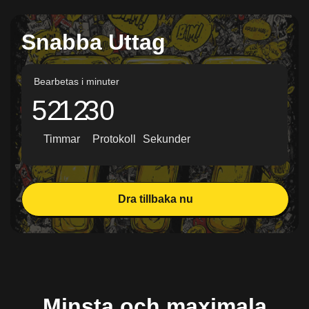
Snabba Uttag
Bearbetas i minuter
52
12
28
Timmar
Protokoll
Sekunder
Dra tillbaka nu
Minsta och maximala