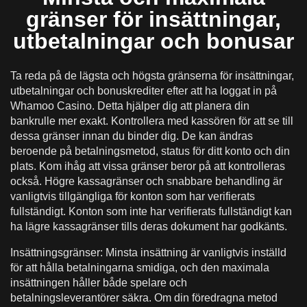
gränser för insättningar,
utbetalningar och bonusar
Ta reda på de lägsta och högsta gränserna för insättningar,
utbetalningar och bonuskrediter efter att ha loggat in på
Whamoo Casino. Detta hjälper dig att planera din
bankrulle mer exakt. Kontrollera med kassören för att se till
dessa gränser innan du binder dig. De kan ändras
beroende på betalningsmetod, status för ditt konto och din
plats. Kom ihåg att vissa gränser beror på att kontrolleras
också. Högre kassagränser och snabbare behandling är
vanligtvis tillgängliga för konton som har verifierats
fullständigt. Konton som inte har verifierats fullständigt kan
ha lägre kassagränser tills deras dokument har godkänts.
Insättningsgränser: Minsta insättning är vanligtvis inställd
för att hålla betalningarna smidiga, och den maximala
insättningen håller både spelare och
betalningsleverantörer säkra. Om din föredragna metod