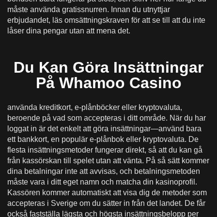
måste använda gratissnurren. Innan du utnyttjar
erbjudandet, läs omsättningskraven för att se till att du inte
låser dina pengar utan att mena det.
Du Kan Göra Insättningar
På Whamoo Casino
använda kreditkort, e-plånböcker eller kryptovaluta,
beroende på vad som accepteras i ditt område. När du har
loggat in är det enkelt att göra insättningar—använd bara
ett bankkort, en populär e-plånbok eller kryptovaluta. De
flesta insättningsmetoder fungerar direkt, så att du kan gå
från kassörskan till spelet utan att vänta. På så sätt kommer
dina betalningar inte att avvisas, och betalningsmetoden
måste vara i ditt eget namn och matcha din kasinoprofil.
Kassören kommer automatiskt att visa dig de metoder som
accepteras i Sverige om du sätter in från det landet. De får
också fastställa lägsta och högsta insättningsbelopp per