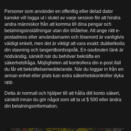
Personer som använder en offentlig eller delad dator
kanske vill logga ut i slutet av varje session för att hindra
andra människor från att komma till dina pengar och
betalningsinställningar utan din tillåtelse. Att ange rätt e-
postadress eller användarnamn och lösenord är vanligtvis
väldigt enkelt, men det är viktigt att vara exakt: dubbelkolla
din stavning och tangentbordsspråk. En oavbruten länk är
nödvändig, särskilt när du behöver bekräfta en
säkerhetsfråga. Möjligheten att kontrollera din e-post ifall
du får ett bekräftelsemeddelande. När du loggar in från en
annan enhet eller plats kan extra säkerhetskontroller dyka
upp.
Detta är normalt och hjälper till att hålla ditt konto säkert,
särskilt innan du gör något som att ta ut $ 500 eller ändra
din betalningsinformation.