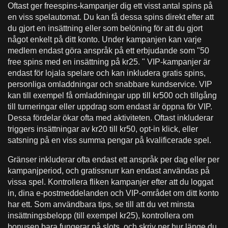
Oftast ger freespins-kampanjer dig ett visst antal spins på
en viss spelautomat. Du kan få dessa spins direkt efter att
du gjort en insättning eller som belöning för att du gjort
något enkelt på ditt konto. Under kampanjen kan varje
medlem endast göra anspråk på ett erbjudande som "50
free spins med en insättning på kr25. " VIP-kampanjer är
endast för lojala spelare och kan inkludera gratis spins,
personliga omladdningar och snabbare kundservice. VIP
kan till exempel få omladdningar upp till kr500 och tillgång
till turneringar eller uppdrag som endast är öppna för VIP.
Dessa fördelar ökar ofta med aktiviteten. Oftast inkluderar
triggers insättningar av kr20 till kr50, opt-in klick, eller
satsning på en viss summa pengar på kvalificerade spel.
Gränser inkluderar ofta endast ett anspråk per dag eller per
kampanjperiod, och gratissnurr kan endast användas på
vissa spel. Kontrollera fliken kampanjer efter att du loggat
in, dina e-postmeddelanden och VIP-området om ditt konto
har ett. Som användbara tips, se till att du vet minsta
insättningsbelopp (till exempel kr25), kontrollera om
bonusen bara fungerar på slots, och skriv ner hur länge du